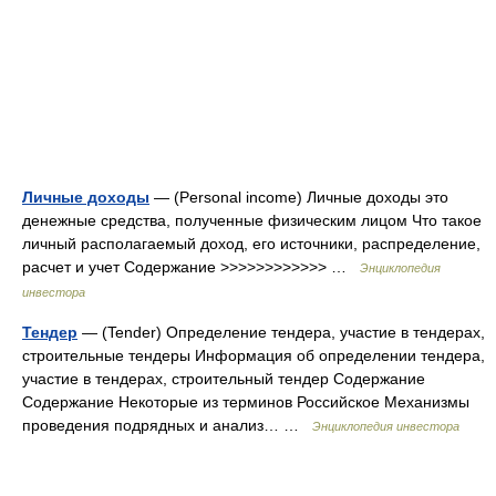
Личные доходы
— (Personal income) Личные доходы это
денежные средства, полученные физическим лицом Что такое
личный располагаемый доход, его источники, распределение,
расчет и учет Содержание >>>>>>>>>>>> …
Энциклопедия
инвестора
Тендер
— (Tender) Определение тендера, участие в тендерах,
строительные тендеры Информация об определении тендера,
участие в тендерах, строительный тендер Содержание
Содержание Некоторые из терминов Российское Механизмы
проведения подрядных и анализ… …
Энциклопедия инвестора