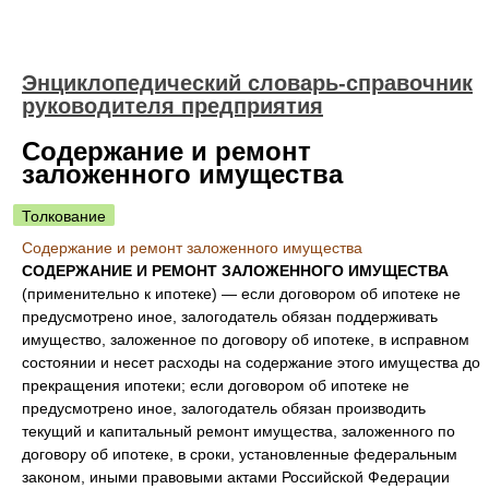
Энциклопедический словарь-справочник
руководителя предприятия
Содержание и ремонт
заложенного имущества
Толкование
Содержание и ремонт заложенного имущества
СОДЕРЖАНИЕ И РЕМОНТ ЗАЛОЖЕННОГО ИМУЩЕСТВА
(применительно к ипотеке) — если договором об ипотеке не
предусмотрено иное, залогодатель обязан поддерживать
имущество, заложенное по договору об ипотеке, в исправном
состоянии и несет расходы на содержание этого имущества до
прекращения ипотеки; если договором об ипотеке не
предусмотрено иное, залогодатель обязан производить
текущий и капитальный ремонт имущества, заложенного по
договору об ипотеке, в сроки, установленные федеральным
законом, иными правовыми актами Российской Федерации