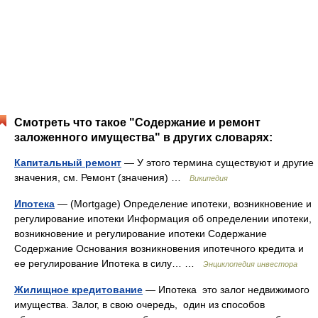
Смотреть что такое "Содержание и ремонт
заложенного имущества" в других словарях:
Капитальный ремонт
— У этого термина существуют и другие
значения, см. Ремонт (значения) …
Википедия
Ипотека
— (Mortgage) Определение ипотеки, возникновение и
регулирование ипотеки Информация об определении ипотеки,
возникновение и регулирование ипотеки Содержание
Содержание Основания возникновения ипотечного кредита и
ее регулирование Ипотека в силу… …
Энциклопедия инвестора
Жилищное кредитование
— Ипотека это залог недвижимого
имущества. Залог, в свою очередь, один из способов