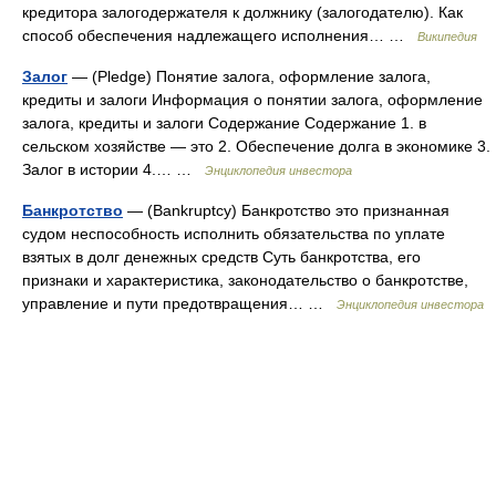
кредитора залогодержателя к должнику (залогодателю). Как
способ обеспечения надлежащего исполнения… …
Википедия
Залог
— (Pledge) Понятие залога, оформление залога,
кредиты и залоги Информация о понятии залога, оформление
залога, кредиты и залоги Содержание Содержание 1. в
сельском хозяйстве — это 2. Обеспечение долга в экономике 3.
Залог в истории 4.… …
Энциклопедия инвестора
Банкротство
— (Bankruptcy) Банкротство это признанная
судом неспособность исполнить обязательства по уплате
взятых в долг денежных средств Суть банкротства, его
признаки и характеристика, законодательство о банкротстве,
управление и пути предотвращения… …
Энциклопедия инвестора