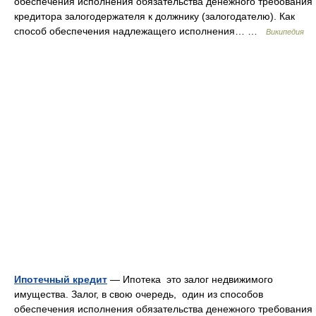
обеспечения исполнения обязательства денежного требования
кредитора залогодержателя к должнику (залогодателю). Как
способ обеспечения надлежащего исполнения… …
Википедия
Ипотечный кредит
— Ипотека это залог недвижимого
имущества. Залог, в свою очередь, один из способов
обеспечения исполнения обязательства денежного требования